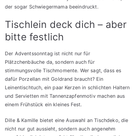
der sogar Schwiegermama beeindruckt.
Tischlein deck dich – aber
bitte festlich
Der Adventssonntag ist nicht nur für
Plätzchenbäuche da, sondern auch für
stimmungsvolle Tischmomente. Wer sagt, dass es
dafür Porzellan mit Goldrand braucht? Ein
Leinentischtuch, ein paar Kerzen in schlichten Haltern
und Servietten mit Tannenzapfenmotiv machen aus
einem Frühstück ein kleines Fest.
Dille & Kamille bietet eine Auswahl an Tischdeko, die
nicht nur gut aussieht, sondern auch angenehm