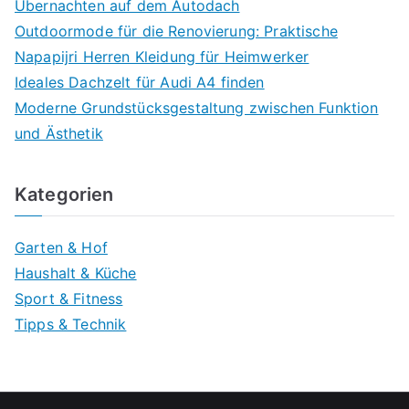
Übernachten auf dem Autodach
Outdoormode für die Renovierung: Praktische
Napapijri Herren Kleidung für Heimwerker
Ideales Dachzelt für Audi A4 finden
Moderne Grundstücksgestaltung zwischen Funktion
und Ästhetik
Kategorien
Garten & Hof
Haushalt & Küche
Sport & Fitness
Tipps & Technik