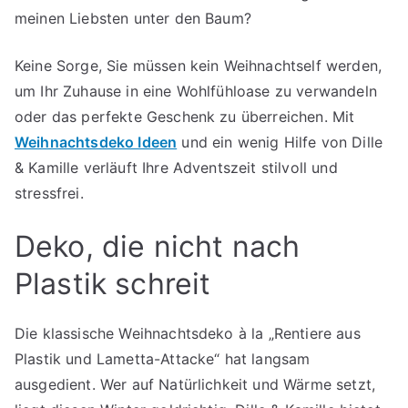
meinen Liebsten unter den Baum?
Keine Sorge, Sie müssen kein Weihnachtself werden,
um Ihr Zuhause in eine Wohlfühloase zu verwandeln
oder das perfekte Geschenk zu überreichen. Mit
Weihnachtsdeko Ideen
und ein wenig Hilfe von Dille
& Kamille verläuft Ihre Adventszeit stilvoll und
stressfrei.
Deko, die nicht nach
Plastik schreit
Die klassische Weihnachtsdeko à la „Rentiere aus
Plastik und Lametta-Attacke“ hat langsam
ausgedient. Wer auf Natürlichkeit und Wärme setzt,