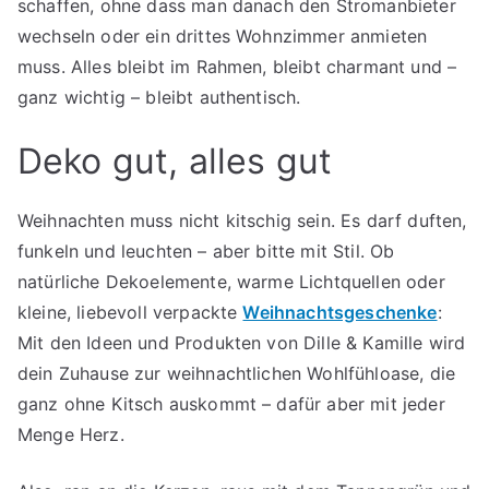
schaffen, ohne dass man danach den Stromanbieter
wechseln oder ein drittes Wohnzimmer anmieten
muss. Alles bleibt im Rahmen, bleibt charmant und –
ganz wichtig – bleibt authentisch.
Deko gut, alles gut
Weihnachten muss nicht kitschig sein. Es darf duften,
funkeln und leuchten – aber bitte mit Stil. Ob
natürliche Dekoelemente, warme Lichtquellen oder
kleine, liebevoll verpackte
Weihnachtsgeschenke
:
Mit den Ideen und Produkten von Dille & Kamille wird
dein Zuhause zur weihnachtlichen Wohlfühloase, die
ganz ohne Kitsch auskommt – dafür aber mit jeder
Menge Herz.