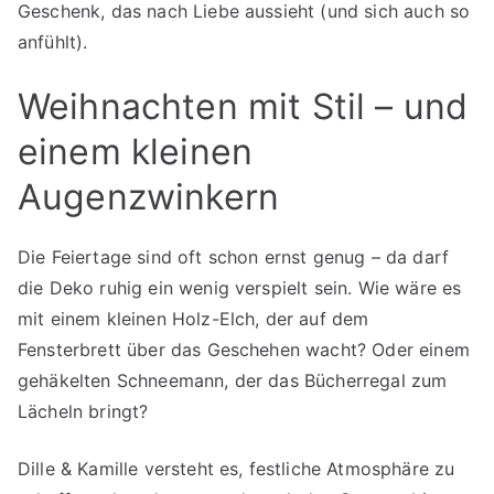
Geschenk, das nach Liebe aussieht (und sich auch so
anfühlt).
Weihnachten mit Stil – und
einem kleinen
Augenzwinkern
Die Feiertage sind oft schon ernst genug – da darf
die Deko ruhig ein wenig verspielt sein. Wie wäre es
mit einem kleinen Holz-Elch, der auf dem
Fensterbrett über das Geschehen wacht? Oder einem
gehäkelten Schneemann, der das Bücherregal zum
Lächeln bringt?
Dille & Kamille versteht es, festliche Atmosphäre zu