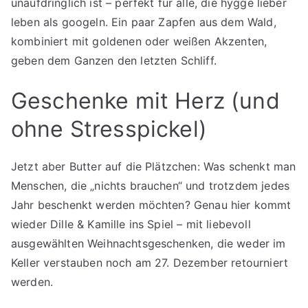
unaufdringlich ist – perfekt für alle, die hygge lieber
leben als googeln. Ein paar Zapfen aus dem Wald,
kombiniert mit goldenen oder weißen Akzenten,
geben dem Ganzen den letzten Schliff.
Geschenke mit Herz (und
ohne Stresspickel)
Jetzt aber Butter auf die Plätzchen: Was schenkt man
Menschen, die „nichts brauchen“ und trotzdem jedes
Jahr beschenkt werden möchten? Genau hier kommt
wieder Dille & Kamille ins Spiel – mit liebevoll
ausgewählten Weihnachtsgeschenken, die weder im
Keller verstauben noch am 27. Dezember retourniert
werden.