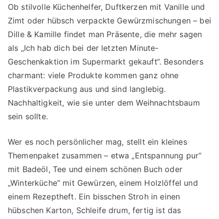
Ob stilvolle Küchenhelfer, Duftkerzen mit Vanille und
Zimt oder hübsch verpackte Gewürzmischungen – bei
Dille & Kamille findet man Präsente, die mehr sagen
als „Ich hab dich bei der letzten Minute-
Geschenkaktion im Supermarkt gekauft“. Besonders
charmant: viele Produkte kommen ganz ohne
Plastikverpackung aus und sind langlebig.
Nachhaltigkeit, wie sie unter dem Weihnachtsbaum
sein sollte.
Wer es noch persönlicher mag, stellt ein kleines
Themenpaket zusammen – etwa „Entspannung pur“
mit Badeöl, Tee und einem schönen Buch oder
„Winterküche“ mit Gewürzen, einem Holzlöffel und
einem Rezeptheft. Ein bisschen Stroh in einen
hübschen Karton, Schleife drum, fertig ist das