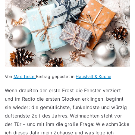
Von
Max Tester
Beitrag gepostet in
Haushalt & Küche
Wenn draußen der erste Frost die Fenster verziert
und im Radio die ersten Glocken erklingen, beginnt
sie wieder: die gemütlichste, funkelndste und würzig
duftendste Zeit des Jahres. Weihnachten steht vor
der Tür – und mit ihm die große Frage: Wie schmücke
ich dieses Jahr mein Zuhause und was lege ich