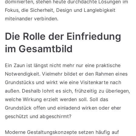
dominierten, stehen heute durchdachte Lösungen im
Fokus, die Sicherheit, Design und Langlebigkeit
miteinander verbinden.
Die Rolle der Einfriedung
im Gesamtbild
Ein Zaun ist längst nicht mehr nur eine praktische
Notwendigkeit. Vielmehr bildet er den Rahmen eines
Grundstücks und wirkt wie eine Visitenkarte nach
außen. Deshalb lohnt es sich, frühzeitig zu überlegen,
welche Wirkung erzielt werden soll. Soll das
Grundstück offen und einladend wirken oder eher
geschützt und abgeschirmt?
Moderne Gestaltungskonzepte setzen häufig auf