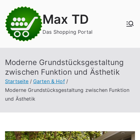
Zum
Inhalt
Max TD
springen
Das Shopping Portal
Moderne Grundstücksgestaltung
zwischen Funktion und Ästhetik
Startseite
Garten & Hof
Moderne Grundstücksgestaltung zwischen Funktion
und Ästhetik