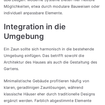
Möglichkeiten, etwa durch modulare Bauweisen oder
individuell anpassbare Elemente.
Integration in die
Umgebung
Ein Zaun sollte sich harmonisch in die bestehende
Umgebung einfügen. Das betrifft sowohl die
Architektur des Hauses als auch die Gestaltung des
Gartens.
Minimalistische Gebäude profitieren häufig von
klaren, geradlinigen Zaunlösungen, während
klassische Häuser eher durch traditionelle Designs
ergänzt werden. Farblich abgestimmte Elemente