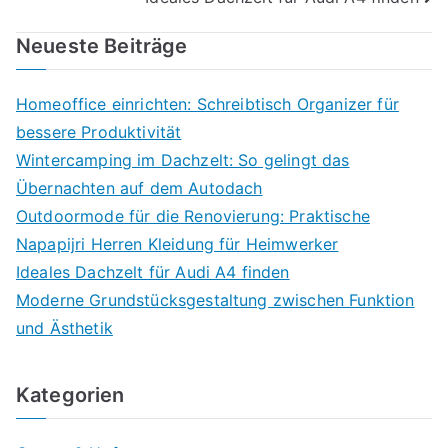
Neueste Beiträge
Homeoffice einrichten: Schreibtisch Organizer für
bessere Produktivität
Wintercamping im Dachzelt: So gelingt das
Übernachten auf dem Autodach
Outdoormode für die Renovierung: Praktische
Napapijri Herren Kleidung für Heimwerker
Ideales Dachzelt für Audi A4 finden
Moderne Grundstücksgestaltung zwischen Funktion
und Ästhetik
Kategorien