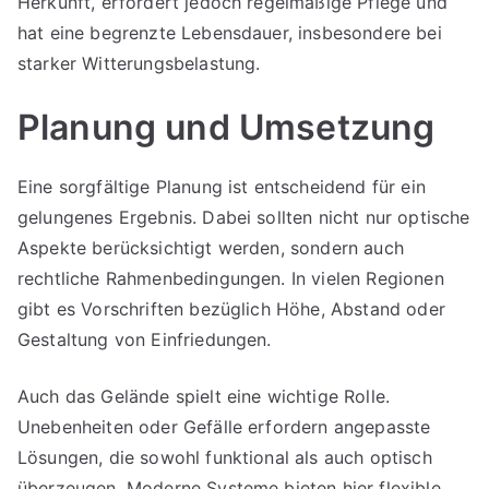
Herkunft, erfordert jedoch regelmäßige Pflege und
hat eine begrenzte Lebensdauer, insbesondere bei
starker Witterungsbelastung.
Planung und Umsetzung
Eine sorgfältige Planung ist entscheidend für ein
gelungenes Ergebnis. Dabei sollten nicht nur optische
Aspekte berücksichtigt werden, sondern auch
rechtliche Rahmenbedingungen. In vielen Regionen
gibt es Vorschriften bezüglich Höhe, Abstand oder
Gestaltung von Einfriedungen.
Auch das Gelände spielt eine wichtige Rolle.
Unebenheiten oder Gefälle erfordern angepasste
Lösungen, die sowohl funktional als auch optisch
überzeugen. Moderne Systeme bieten hier flexible