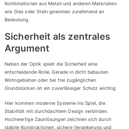
Kombinationen aus Metall und anderen Materialien
wie Glas oder Stein gewinnen zunehmend an
Bedeutung.
Sicherheit als zentrales
Argument
Neben der Optik spielt die Sicherheit eine
entscheidende Rolle. Gerade in dicht bebauten
Wohngebieten oder bei frei zugänglichen
Grundstücken ist ein zuverlässiger Schutz wichtig.
Hier kommen moderne Systeme ins Spiel, die
Stabilität mit durchdachtem Design verbinden.
Hochwertige Zaunlösungen zeichnen sich durch
stabile Konstruktionen, sichere Verankerung und