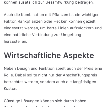
können zusätzlich zur Gesamtwirkung beitragen.
Auch die Kombination mit Pflanzen ist ein wichtiger
Faktor. Rankpflanzen oder Hecken können gezielt
eingesetzt werden, um harte Linien aufzulockern und
eine natürliche Verbindung zur Umgebung
herzustellen.
Wirtschaftliche Aspekte
Neben Design und Funktion spielt auch der Preis eine
Rolle. Dabei sollte nicht nur der Anschaffungspreis
betrachtet werden, sondern auch die langfristigen
Kosten.
Günstige Lösungen können sich durch hohen