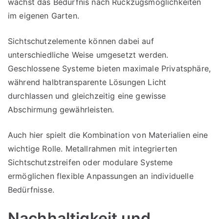
wächst das Bedürfnis nach Rückzugsmöglichkeiten
im eigenen Garten.
Sichtschutzelemente können dabei auf
unterschiedliche Weise umgesetzt werden.
Geschlossene Systeme bieten maximale Privatsphäre,
während halbtransparente Lösungen Licht
durchlassen und gleichzeitig eine gewisse
Abschirmung gewährleisten.
Auch hier spielt die Kombination von Materialien eine
wichtige Rolle. Metallrahmen mit integrierten
Sichtschutzstreifen oder modulare Systeme
ermöglichen flexible Anpassungen an individuelle
Bedürfnisse.
Nachhaltigkeit und