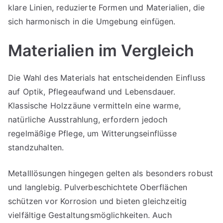
klare Linien, reduzierte Formen und Materialien, die
sich harmonisch in die Umgebung einfügen.
Materialien im Vergleich
Die Wahl des Materials hat entscheidenden Einfluss
auf Optik, Pflegeaufwand und Lebensdauer.
Klassische Holzzäune vermitteln eine warme,
natürliche Ausstrahlung, erfordern jedoch
regelmäßige Pflege, um Witterungseinflüsse
standzuhalten.
Metalllösungen hingegen gelten als besonders robust
und langlebig. Pulverbeschichtete Oberflächen
schützen vor Korrosion und bieten gleichzeitig
vielfältige Gestaltungsmöglichkeiten. Auch