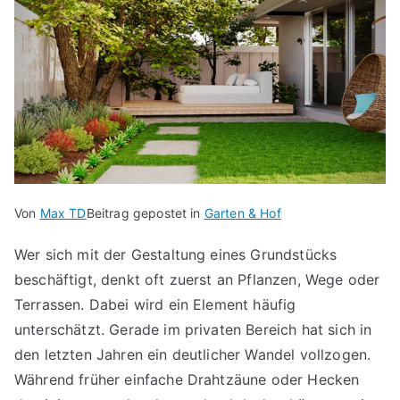
Von
Max TD
Beitrag gepostet in
Garten & Hof
Wer sich mit der Gestaltung eines Grundstücks
beschäftigt, denkt oft zuerst an Pflanzen, Wege oder
Terrassen. Dabei wird ein Element häufig
unterschätzt. Gerade im privaten Bereich hat sich in
den letzten Jahren ein deutlicher Wandel vollzogen.
Während früher einfache Drahtzäune oder Hecken