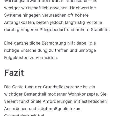
Wartungsaufwand oder kurze Lebensdauer als
weniger wirtschaftlich erweisen. Hochwertige
Systeme hingegen verursachen oft höhere
Anfangskosten, bieten jedoch langfristig Vorteile
durch geringeren Pflegebedarf und höhere Stabilität.
Eine ganzheitliche Betrachtung hilft dabei, die
richtige Entscheidung zu treffen und unnötige
Folgekosten zu vermeiden.
Fazit
Die Gestaltung der Grundstücksgrenze ist ein
wichtiger Bestandteil moderner Wohnkonzepte. Sie
vereint funktionale Anforderungen mit ästhetischen
Ansprüchen und trägt maßgeblich zum
Gesamteindruck bei.