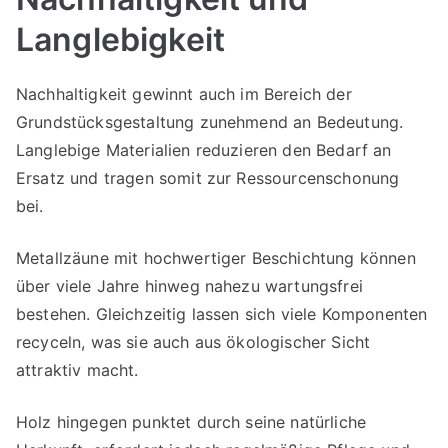
Langlebigkeit
Nachhaltigkeit gewinnt auch im Bereich der
Grundstücksgestaltung zunehmend an Bedeutung.
Langlebige Materialien reduzieren den Bedarf an
Ersatz und tragen somit zur Ressourcenschonung
bei.
Metallzäune mit hochwertiger Beschichtung können
über viele Jahre hinweg nahezu wartungsfrei
bestehen. Gleichzeitig lassen sich viele Komponenten
recyceln, was sie auch aus ökologischer Sicht
attraktiv macht.
Holz hingegen punktet durch seine natürliche