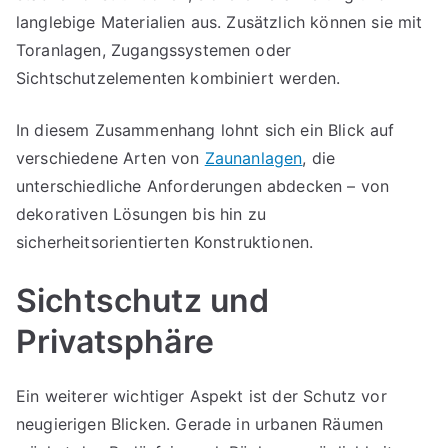
langlebige Materialien aus. Zusätzlich können sie mit
Toranlagen, Zugangssystemen oder
Sichtschutzelementen kombiniert werden.
In diesem Zusammenhang lohnt sich ein Blick auf
verschiedene Arten von
Zaunanlagen
, die
unterschiedliche Anforderungen abdecken – von
dekorativen Lösungen bis hin zu
sicherheitsorientierten Konstruktionen.
Sichtschutz und
Privatsphäre
Ein weiterer wichtiger Aspekt ist der Schutz vor
neugierigen Blicken. Gerade in urbanen Räumen