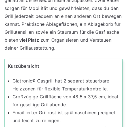
genau an deine Bedürfnisse anzupassen. Zwei Räder
sorgen für Mobilität und gewährleisten, dass du den
Grill jederzeit bequem an einen anderen Ort bewegen
kannst. Praktische Ablageflächen, ein Ablagekorb für
Grillutensilien sowie ein Stauraum für die Gasflasche
bieten
viel Platz
zum Organisieren und Verstauen
deiner Grillausstattung.
Kurzübersicht
Clatronic® Gasgrill hat 2 separat steuerbare
Heizzonen für flexible Temperaturkontrolle.
Großzügige Grillfläche von 48,5 x 37,5 cm, ideal
für gesellige Grillabende.
Emaillierter Grillrost ist spülmaschinengeeignet
und leicht zu reinigen.