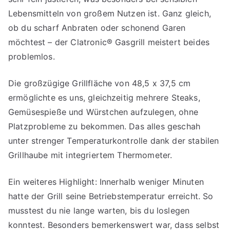
Lebensmitteln von großem Nutzen ist. Ganz gleich,
ob du scharf Anbraten oder schonend Garen
möchtest – der Clatronic® Gasgrill meistert beides
problemlos.
Die großzügige Grillfläche von 48,5 x 37,5 cm
ermöglichte es uns, gleichzeitig mehrere Steaks,
Gemüsespieße und Würstchen aufzulegen, ohne
Platzprobleme zu bekommen. Das alles geschah
unter strenger Temperaturkontrolle dank der stabilen
Grillhaube mit integriertem Thermometer.
Ein weiteres Highlight: Innerhalb weniger Minuten
hatte der Grill seine Betriebstemperatur erreicht. So
musstest du nie lange warten, bis du loslegen
konntest. Besonders bemerkenswert war, dass selbst