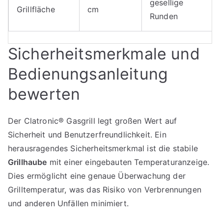
gesellige
Grillfläche
cm
Runden
Sicherheitsmerkmale und
Bedienungsanleitung
bewerten
Der Clatronic® Gasgrill legt großen Wert auf
Sicherheit und Benutzerfreundlichkeit. Ein
herausragendes Sicherheitsmerkmal ist die stabile
Grillhaube
mit einer eingebauten Temperaturanzeige.
Dies ermöglicht eine genaue Überwachung der
Grilltemperatur, was das Risiko von Verbrennungen
und anderen Unfällen minimiert.