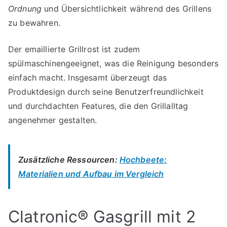
Ordnung
und Übersichtlichkeit während des Grillens
zu bewahren.
Der emaillierte Grillrost ist zudem
spülmaschinengeeignet, was die Reinigung besonders
einfach macht. Insgesamt überzeugt das
Produktdesign durch seine Benutzerfreundlichkeit
und durchdachten Features, die den Grillalltag
angenehmer gestalten.
Zusätzliche Ressourcen:
Hochbeete:
Materialien und Aufbau im Vergleich
Clatronic® Gasgrill mit 2