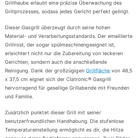
Grillhaube erlaubt eine präzise Überwachung des
Grillprozesses, sodass jedes Gericht perfekt gelingt.
Dieser Gasgrill überzeugt durch seine hohen
Material- und Verarbeitungsstandards. Der emaillierte
Grillrost, der sogar spülmaschinengeeignet ist,
erleichtert nicht nur die Zubereitung von leckeren
Gerichten, sondern auch die anschließende
Reinigung. Dank der großzügigen
Grillfläche
von 48,5
x 37,5 cm eignet sich der Clatronic® Gasgrill
hervorragend für gesellige Grillabende mit Freunden
und Familie.
Zusätzlich punktet dieser Grill mit seiner
benutzerfreundlichen Handhabung. Die stufenlose
Temperatureinstellung ermöglicht es dir, die Hitze