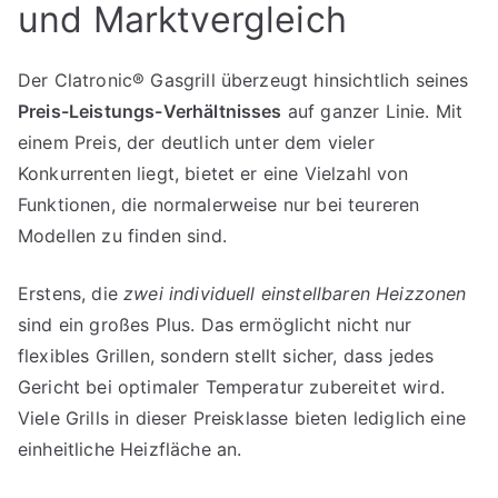
und Marktvergleich
Der Clatronic® Gasgrill überzeugt hinsichtlich seines
Preis-Leistungs-Verhältnisses
auf ganzer Linie. Mit
einem Preis, der deutlich unter dem vieler
Konkurrenten liegt, bietet er eine Vielzahl von
Funktionen, die normalerweise nur bei teureren
Modellen zu finden sind.
Erstens, die
zwei individuell einstellbaren Heizzonen
sind ein großes Plus. Das ermöglicht nicht nur
flexibles Grillen, sondern stellt sicher, dass jedes
Gericht bei optimaler Temperatur zubereitet wird.
Viele Grills in dieser Preisklasse bieten lediglich eine
einheitliche Heizfläche an.