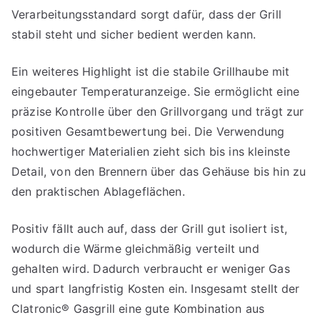
Verarbeitungsstandard sorgt dafür, dass der Grill
stabil steht und sicher bedient werden kann.
Ein weiteres Highlight ist die stabile Grillhaube mit
eingebauter Temperaturanzeige. Sie ermöglicht eine
präzise Kontrolle über den Grillvorgang und trägt zur
positiven Gesamtbewertung bei. Die Verwendung
hochwertiger Materialien zieht sich bis ins kleinste
Detail, von den Brennern über das Gehäuse bis hin zu
den praktischen Ablageflächen.
Positiv fällt auch auf, dass der Grill gut isoliert ist,
wodurch die Wärme gleichmäßig verteilt und
gehalten wird. Dadurch verbraucht er weniger Gas
und spart langfristig Kosten ein. Insgesamt stellt der
Clatronic® Gasgrill eine gute Kombination aus