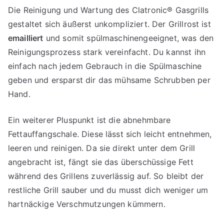
Die Reinigung und Wartung des Clatronic® Gasgrills
gestaltet sich äußerst unkompliziert. Der Grillrost ist
emailliert
und somit spülmaschinengeeignet, was den
Reinigungsprozess stark vereinfacht. Du kannst ihn
einfach nach jedem Gebrauch in die Spülmaschine
geben und ersparst dir das mühsame Schrubben per
Hand.
Ein weiterer Pluspunkt ist die abnehmbare
Fettauffangschale. Diese lässt sich leicht entnehmen,
leeren und reinigen. Da sie direkt unter dem Grill
angebracht ist, fängt sie das überschüssige Fett
während des Grillens zuverlässig auf. So bleibt der
restliche Grill sauber und du musst dich weniger um
hartnäckige Verschmutzungen kümmern.