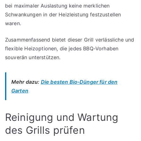
bei maximaler Auslastung keine merklichen
Schwankungen in der Heizleistung festzustellen
waren.
Zusammenfassend bietet dieser Grill verlässliche und
flexible Heizoptionen, die jedes BBQ-Vorhaben
souverän unterstützen.
Mehr dazu:
Die besten Bio-Dünger für den
Garten
Reinigung und Wartung
des Grills prüfen