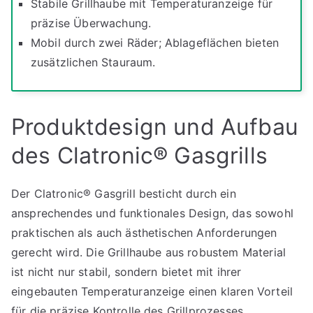
Stabile Grillhaube mit Temperaturanzeige für
präzise Überwachung.
Mobil durch zwei Räder; Ablageflächen bieten
zusätzlichen Stauraum.
Produktdesign und Aufbau
des Clatronic® Gasgrills
Der Clatronic® Gasgrill besticht durch ein
ansprechendes und funktionales Design, das sowohl
praktischen als auch ästhetischen Anforderungen
gerecht wird. Die Grillhaube aus robustem Material
ist nicht nur stabil, sondern bietet mit ihrer
eingebauten Temperaturanzeige einen klaren Vorteil
für die präzise Kontrolle des Grillprozesses.