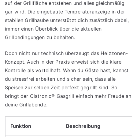
auf der Grillfläche entstehen und alles gleichmäßig
gar wird. Die eingebaute Temperaturanzeige in der
stabilen Grillhaube unterstützt dich zusätzlich dabei,
immer einen Überblick über die aktuellen
Grillbedingungen zu behalten.
Doch nicht nur technisch überzeugt das Heizzonen-
Konzept. Auch in der Praxis erweist sich die klare
Kontrolle als vorteilhaft. Wenn du Gäste hast, kannst
du stressfrei arbeiten und sicher sein, dass alle
Speisen zur selben Zeit perfekt gegrillt sind. So
bringt der Clatronic® Gasgrill einfach mehr Freude an
deine Grillabende.
Funktion
Beschreibung
Vo