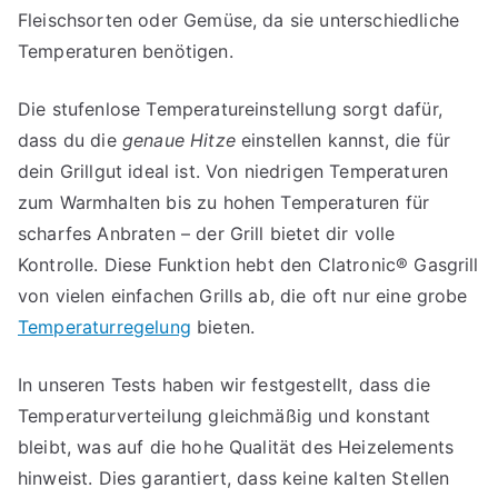
Fleischsorten oder Gemüse, da sie unterschiedliche
Temperaturen benötigen.
Die stufenlose Temperatureinstellung sorgt dafür,
dass du die
genaue Hitze
einstellen kannst, die für
dein Grillgut ideal ist. Von niedrigen Temperaturen
zum Warmhalten bis zu hohen Temperaturen für
scharfes Anbraten – der Grill bietet dir volle
Kontrolle. Diese Funktion hebt den Clatronic® Gasgrill
von vielen einfachen Grills ab, die oft nur eine grobe
Temperaturregelung
bieten.
In unseren Tests haben wir festgestellt, dass die
Temperaturverteilung gleichmäßig und konstant
bleibt, was auf die hohe Qualität des Heizelements
hinweist. Dies garantiert, dass keine kalten Stellen