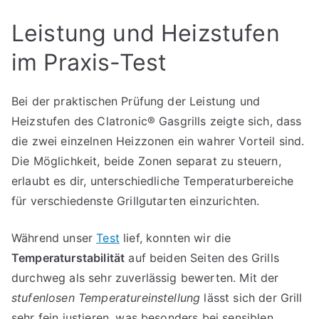
Leistung und Heizstufen
im Praxis-Test
Bei der praktischen Prüfung der Leistung und
Heizstufen des Clatronic® Gasgrills zeigte sich, dass
die zwei einzelnen Heizzonen ein wahrer Vorteil sind.
Die Möglichkeit, beide Zonen separat zu steuern,
erlaubt es dir, unterschiedliche Temperaturbereiche
für verschiedenste Grillgutarten einzurichten.
Während unser
Test
lief, konnten wir die
Temperaturstabilität
auf beiden Seiten des Grills
durchweg als sehr zuverlässig bewerten. Mit der
stufenlosen Temperatureinstellung
lässt sich der Grill
sehr fein justieren, was besonders bei sensiblen