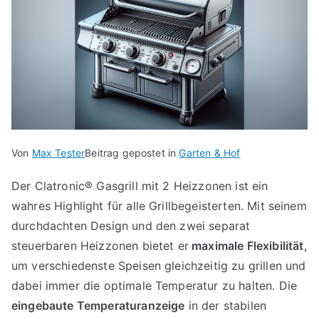
Von
Max Tester
Beitrag gepostet in
Garten & Hof
Der Clatronic® Gasgrill mit 2 Heizzonen ist ein
wahres Highlight für alle Grillbegeisterten. Mit seinem
durchdachten Design und den zwei separat
steuerbaren Heizzonen bietet er
maximale Flexibilität
,
um verschiedenste Speisen gleichzeitig zu grillen und
dabei immer die optimale Temperatur zu halten. Die
eingebaute Temperaturanzeige
in der stabilen