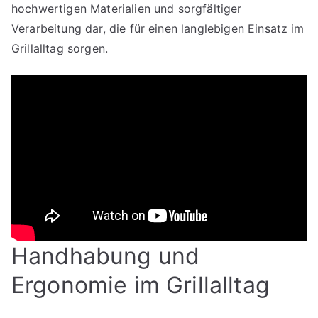
hochwertigen Materialien und sorgfältiger
Verarbeitung dar, die für einen langlebigen Einsatz im
Grillalltag sorgen.
Handhabung und
Ergonomie im Grillalltag