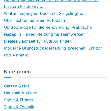
bessere Produktivität
Wintercamping im Dachzelt: So gelingt das
Übernachten auf dem Autodach
Outdoormode für die Renovierung: Praktische
Napapijri Herren Kleidung für Heimwerker
Ideales Dachzelt für Audi A4 finden
Moderne Grundstücksgestaltung zwischen Funktion
und Ästhetik
Kategorien
Garten & Hof
Haushalt & Küche
Sport & Fitness
Tipps & Technik