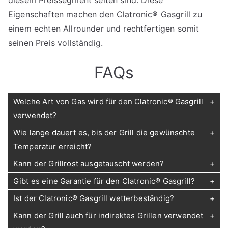
Eigenschaften machen den Clatronic® Gasgrill zu
einem echten Allrounder und rechtfertigen somit
seinen Preis vollständig.
FAQs
Welche Art von Gas wird für den Clatronic® Gasgrill
verwendet?
Wie lange dauert es, bis der Grill die gewünschte
Temperatur erreicht?
Kann der Grillrost ausgetauscht werden?
Gibt es eine Garantie für den Clatronic® Gasgrill?
Ist der Clatronic® Gasgrill wetterbeständig?
Kann der Grill auch für indirektes Grillen verwendet