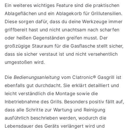
Ein weiteres wichtiges Feature sind die praktischen
Ablageflächen und ein Ablagekorb für Grillutensilien.
Diese sorgen dafür, dass du deine Werkzeuge immer
griffbereit hast und nicht unachtsam nach scharfen
oder heißen Gegenständen greifen musst. Der
großzügige Stauraum für die Gasflasche stellt sicher,
dass sie sicher verstaut ist und nicht versehentlich
umgestoßen wird.
Die
Bedienungsanleitung
vom Clatronic® Gasgrill ist
ebenfalls gut durchdacht. Sie erklärt detailliert und
leicht verständlich die Montage sowie die
Inbetriebnahme des Grills. Besonders positiv fällt auf,
dass alle Schritte zur Wartung und Reinigung
ausführlich beschrieben werden, wodurch die
Lebensdauer des Geräts verlängert wird und