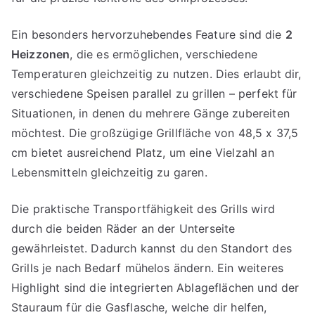
Ein besonders hervorzuhebendes Feature sind die
2
Heizzonen
, die es ermöglichen, verschiedene
Temperaturen gleichzeitig zu nutzen. Dies erlaubt dir,
verschiedene Speisen parallel zu grillen – perfekt für
Situationen, in denen du mehrere Gänge zubereiten
möchtest. Die großzügige Grillfläche von 48,5 x 37,5
cm bietet ausreichend Platz, um eine Vielzahl an
Lebensmitteln gleichzeitig zu garen.
Die praktische Transportfähigkeit des Grills wird
durch die beiden Räder an der Unterseite
gewährleistet. Dadurch kannst du den Standort des
Grills je nach Bedarf mühelos ändern. Ein weiteres
Highlight sind die integrierten Ablageflächen und der
Stauraum für die Gasflasche, welche dir helfen,