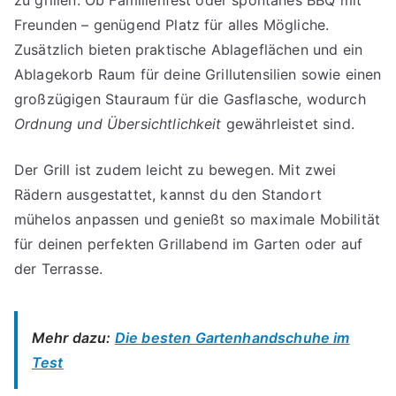
Freunden – genügend Platz für alles Mögliche.
Zusätzlich bieten praktische Ablageflächen und ein
Ablagekorb Raum für deine Grillutensilien sowie einen
großzügigen Stauraum für die Gasflasche, wodurch
Ordnung und Übersichtlichkeit
gewährleistet sind.
Der Grill ist zudem leicht zu bewegen. Mit zwei
Rädern ausgestattet, kannst du den Standort
mühelos anpassen und genießt so maximale Mobilität
für deinen perfekten Grillabend im Garten oder auf
der Terrasse.
Mehr dazu:
Die besten Gartenhandschuhe im
Test