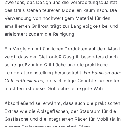
Zweitens, das Design und die Verarbeitungsqualität
des Grills stehen teureren Modellen kaum nach. Die
Verwendung von hochwertigem Material für den
emaillierten Grillrost trägt zur Langlebigkeit bei und
erleichtert zudem die Reinigung.
Ein Vergleich mit ähnlichen Produkten auf dem Markt
zeigt, dass der Clatronic® Gasgrill besonders durch
seine großzügige Grillfläche und die praktische
Temperatureinstellung heraussticht.
Für Familien oder
Grill-Enthusiasten
, die vielseitige Gerichte zubereiten
möchten, ist dieser Grill daher eine gute Wahl.
Abschließend sei erwähnt, dass auch die praktischen
Extras wie die Ablageflächen, der Stauraum für die
Gasflasche und die integrierten Räder für Mobilität in
diesem Preissegment selten sind. Diese