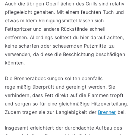
Auch die übrigen Oberflächen des Grills sind relativ
pflegeleicht gehalten. Mit einem feuchten Tuch und
etwas mildem Reinigungsmittel lassen sich
Fettspritzer und andere Rückstände schnell
entfernen. Allerdings solltest du hier darauf achten,
keine scharfen oder scheuernden Putzmittel zu
verwenden, da diese die Beschichtung beschädigen
könnten.
Die Brennerabdeckungen sollten ebenfalls
regelmäßig überprüft und gereinigt werden. Sie
verhindern, dass Fett direkt auf die Flammen tropft
und sorgen so für eine gleichmäßige Hitzeverteilung.
Zudem tragen sie zur Langlebigkeit der
Brenner
bei.
Insgesamt erleichtert der durchdachte Aufbau des