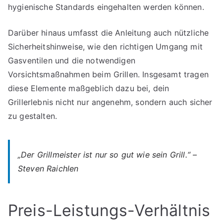
hygienische Standards eingehalten werden können.
Darüber hinaus umfasst die Anleitung auch nützliche
Sicherheitshinweise, wie den richtigen Umgang mit
Gasventilen und die notwendigen
Vorsichtsmaßnahmen beim Grillen. Insgesamt tragen
diese Elemente maßgeblich dazu bei, dein
Grillerlebnis nicht nur angenehm, sondern auch sicher
zu gestalten.
„Der Grillmeister ist nur so gut wie sein Grill.“ –
Steven Raichlen
Preis-Leistungs-Verhältnis