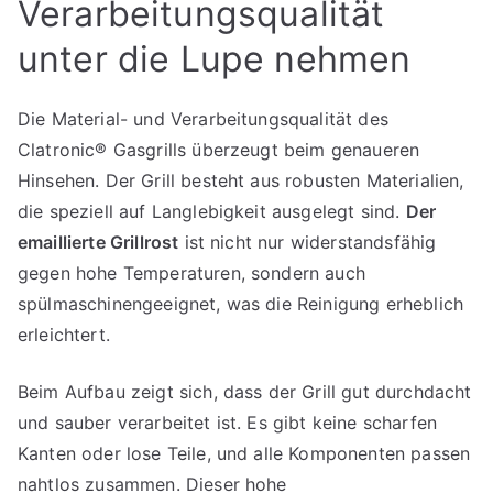
Verarbeitungsqualität
unter die Lupe nehmen
Die Material- und Verarbeitungsqualität des
Clatronic® Gasgrills überzeugt beim genaueren
Hinsehen. Der Grill besteht aus robusten Materialien,
die speziell auf Langlebigkeit ausgelegt sind.
Der
emaillierte Grillrost
ist nicht nur widerstandsfähig
gegen hohe Temperaturen, sondern auch
spülmaschinengeeignet, was die Reinigung erheblich
erleichtert.
Beim Aufbau zeigt sich, dass der Grill gut durchdacht
und sauber verarbeitet ist. Es gibt keine scharfen
Kanten oder lose Teile, und alle Komponenten passen
nahtlos zusammen. Dieser hohe