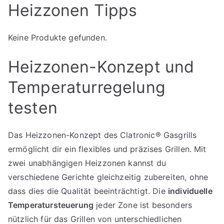
Heizzonen Tipps
Keine Produkte gefunden.
Heizzonen-Konzept und
Temperaturregelung
testen
Das Heizzonen-Konzept des Clatronic® Gasgrills
ermöglicht dir ein flexibles und präzises Grillen. Mit
zwei unabhängigen Heizzonen kannst du
verschiedene Gerichte gleichzeitig zubereiten, ohne
dass dies die Qualität beeinträchtigt. Die
individuelle
Temperatursteuerung
jeder Zone ist besonders
nützlich für das Grillen von unterschiedlichen