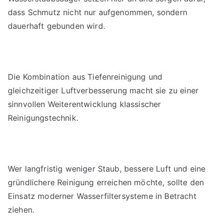
dass Schmutz nicht nur aufgenommen, sondern
dauerhaft gebunden wird.
Die Kombination aus Tiefenreinigung und
gleichzeitiger Luftverbesserung macht sie zu einer
sinnvollen Weiterentwicklung klassischer
Reinigungstechnik.
Wer langfristig weniger Staub, bessere Luft und eine
gründlichere Reinigung erreichen möchte, sollte den
Einsatz moderner Wasserfiltersysteme in Betracht
ziehen.