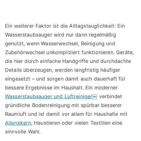
Ein weiterer Faktor ist die Alltagstauglichkeit: Ein
Wasserstaubsauger wird nur dann regelmäßig
genutzt, wenn Wasserwechsel, Reinigung und
Zubehörwechsel unkompliziert funktionieren. Geräte,
die hier durch einfache Handgriffe und durchdachte
Details überzeugen, werden langfristig häufiger
eingesetzt – und sorgen damit auch dauerhaft für
bessere Ergebnisse im Haushalt. Ein moderner
Wasserstaubsauger und Luftreiniger￼
verbindet
gründliche Bodenreinigung mit spürbar besserer
Raumluft und ist damit vor allem für Haushalte mit
Allergikern
, Haustieren oder vielen Textilien eine
sinnvolle Wahl.