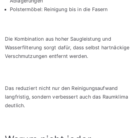
Ablagerungen
Polstermöbel: Reinigung bis in die Fasern
Die Kombination aus hoher Saugleistung und
Wasserfilterung sorgt dafür, dass selbst hartnäckige
Verschmutzungen entfernt werden.
Das reduziert nicht nur den Reinigungsaufwand
langfristig, sondern verbessert auch das Raumklima
deutlich.