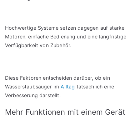
Hochwertige Systeme setzen dagegen auf starke
Motoren, einfache Bedienung und eine langfristige
Verfügbarkeit von Zubehör.
Diese Faktoren entscheiden darüber, ob ein
Wasserstaubsauger im
Alltag
tatsächlich eine
Verbesserung darstellt.
Mehr Funktionen mit einem Gerät