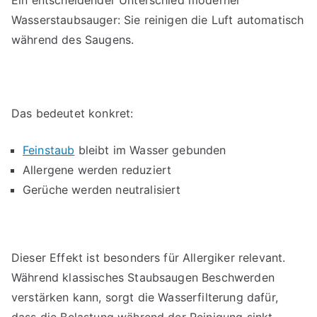
Wasserstaubsauger: Sie reinigen die Luft automatisch
während des Saugens.
Das bedeutet konkret:
Feinstaub
bleibt im Wasser gebunden
Allergene werden reduziert
Gerüche werden neutralisiert
Dieser Effekt ist besonders für Allergiker relevant.
Während klassisches Staubsaugen Beschwerden
verstärken kann, sorgt die Wasserfilterung dafür,
dass die Belastung während der Reinigung sinkt.