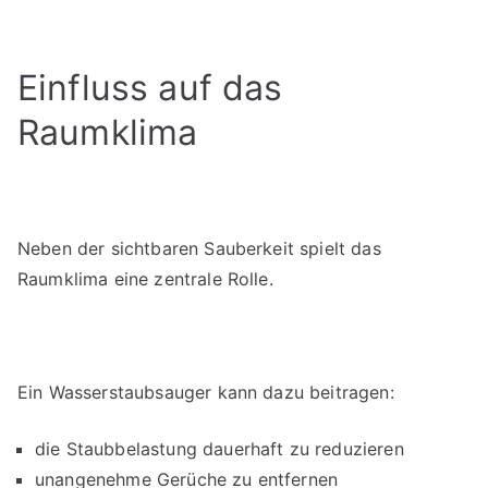
Einfluss auf das
Raumklima
Neben der sichtbaren Sauberkeit spielt das
Raumklima eine zentrale Rolle.
Ein Wasserstaubsauger kann dazu beitragen:
die Staubbelastung dauerhaft zu reduzieren
unangenehme Gerüche zu entfernen