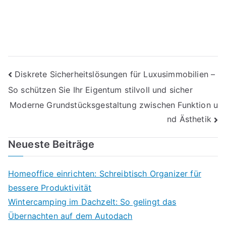
Beitragsnavigation
Diskrete Sicherheitslösungen für Luxusimmobilien –
So schützen Sie Ihr Eigentum stilvoll und sicher
Moderne Grundstücksgestaltung zwischen Funktion u
nd Ästhetik
Neueste Beiträge
Homeoffice einrichten: Schreibtisch Organizer für
bessere Produktivität
Wintercamping im Dachzelt: So gelingt das
Übernachten auf dem Autodach