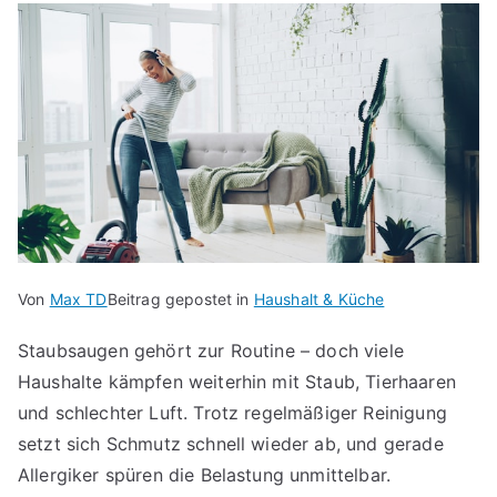
Von
Max TD
Beitrag gepostet in
Haushalt & Küche
Staubsaugen gehört zur Routine – doch viele
Haushalte kämpfen weiterhin mit Staub, Tierhaaren
und schlechter Luft. Trotz regelmäßiger Reinigung
setzt sich Schmutz schnell wieder ab, und gerade
Allergiker spüren die Belastung unmittelbar.