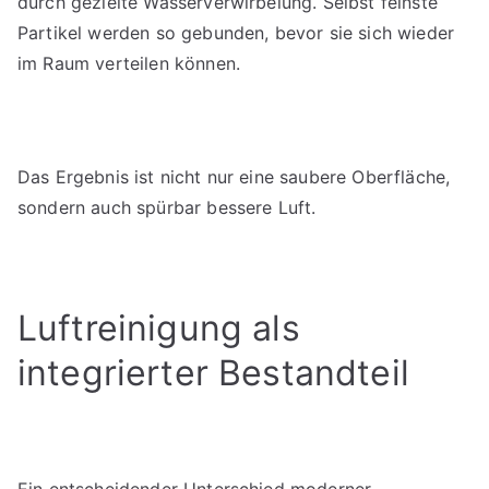
durch gezielte Wasserverwirbelung. Selbst feinste
Partikel werden so gebunden, bevor sie sich wieder
im Raum verteilen können.
Das Ergebnis ist nicht nur eine saubere Oberfläche,
sondern auch spürbar bessere Luft.
Luftreinigung als
integrierter Bestandteil
Ein entscheidender Unterschied moderner