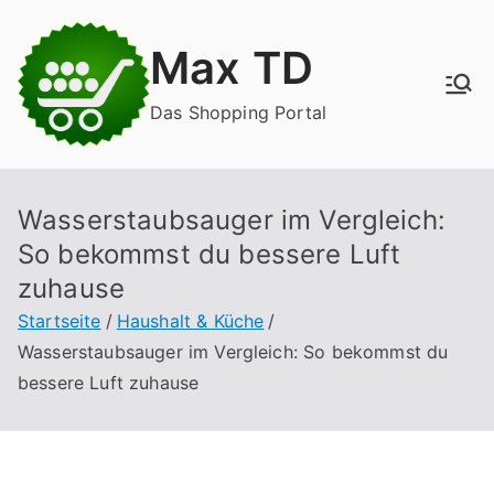
Zum
Inhalt
Max TD
springen
Das Shopping Portal
Wasserstaubsauger im Vergleich:
So bekommst du bessere Luft
zuhause
Startseite
Haushalt & Küche
Wasserstaubsauger im Vergleich: So bekommst du
bessere Luft zuhause