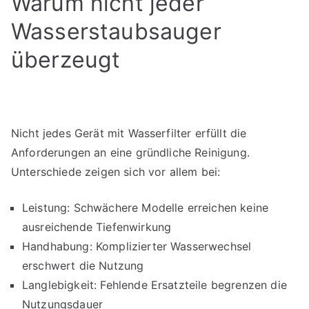
Warum nicht jeder
Wasserstaubsauger
überzeugt
Nicht jedes Gerät mit Wasserfilter erfüllt die
Anforderungen an eine gründliche Reinigung.
Unterschiede zeigen sich vor allem bei:
Leistung: Schwächere Modelle erreichen keine
ausreichende Tiefenwirkung
Handhabung: Komplizierter Wasserwechsel
erschwert die Nutzung
Langlebigkeit: Fehlende Ersatzteile begrenzen die
Nutzungsdauer