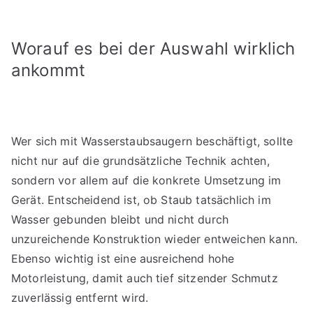
Worauf es bei der Auswahl wirklich
ankommt
Wer sich mit Wasserstaubsaugern beschäftigt, sollte
nicht nur auf die grundsätzliche Technik achten,
sondern vor allem auf die konkrete Umsetzung im
Gerät. Entscheidend ist, ob Staub tatsächlich im
Wasser gebunden bleibt und nicht durch
unzureichende Konstruktion wieder entweichen kann.
Ebenso wichtig ist eine ausreichend hohe
Motorleistung, damit auch tief sitzender Schmutz
zuverlässig entfernt wird.