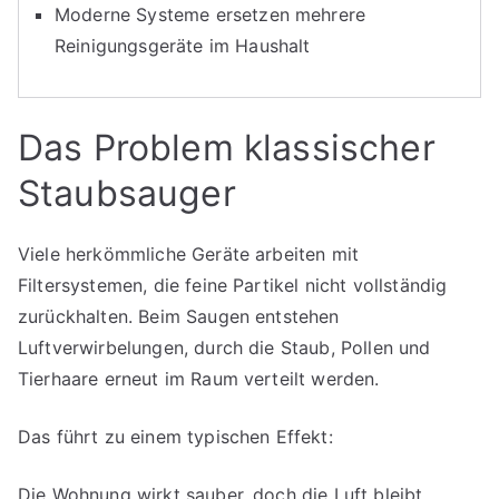
Moderne Systeme ersetzen mehrere
Reinigungsgeräte im Haushalt
Das Problem klassischer
Staubsauger
Viele herkömmliche Geräte arbeiten mit
Filtersystemen, die feine Partikel nicht vollständig
zurückhalten. Beim Saugen entstehen
Luftverwirbelungen, durch die Staub, Pollen und
Tierhaare erneut im Raum verteilt werden.
Das führt zu einem typischen Effekt:
Die Wohnung wirkt sauber, doch die Luft bleibt