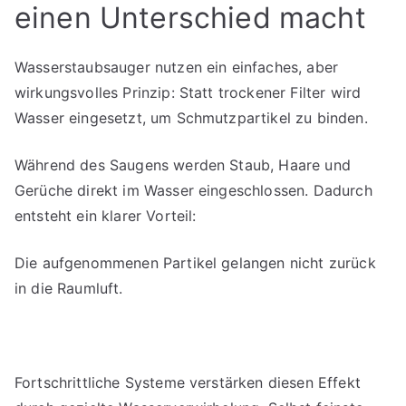
einen Unterschied macht
Wasserstaubsauger nutzen ein einfaches, aber
wirkungsvolles Prinzip: Statt trockener Filter wird
Wasser eingesetzt, um Schmutzpartikel zu binden.
Während des Saugens werden Staub, Haare und
Gerüche direkt im Wasser eingeschlossen. Dadurch
entsteht ein klarer Vorteil:
Die aufgenommenen Partikel gelangen nicht zurück
in die Raumluft.
Fortschrittliche Systeme verstärken diesen Effekt