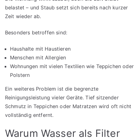
belastet – und Staub setzt sich bereits nach kurzer
Zeit wieder ab.
Besonders betroffen sind:
Haushalte mit Haustieren
Menschen mit Allergien
Wohnungen mit vielen Textilien wie Teppichen oder
Polstern
Ein weiteres Problem ist die begrenzte
Reinigungsleistung vieler Geräte. Tief sitzender
Schmutz in Teppichen oder Matratzen wird oft nicht
vollständig entfernt.
Warum Wasser als Filter