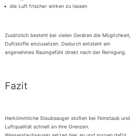
die Luft frischer wirken zu lassen
Zusätzlich besteht bei vielen Geräten die Möglichkeit,
Duftstoffe einzusetzen. Dadurch entsteht ein
angenehmes Raumgefühl direkt nach der Reinigung.
Fazit
Herkömmliche Staubsauger stoßen bei Feinstaub und
Luftqualität schnell an ihre Grenzen.
Wasserstaubsauger setzen hier an und sorgen dafür,