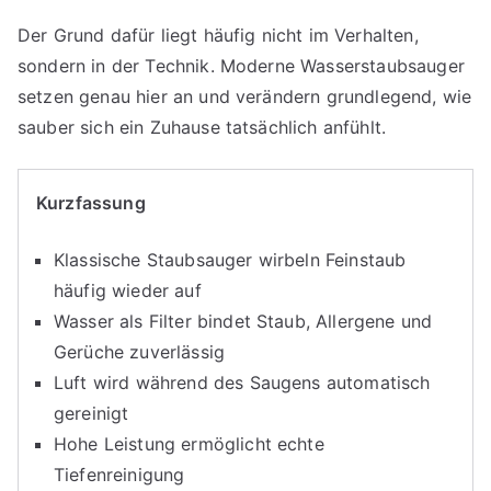
Der Grund dafür liegt häufig nicht im Verhalten,
sondern in der Technik. Moderne Wasserstaubsauger
setzen genau hier an und verändern grundlegend, wie
sauber sich ein Zuhause tatsächlich anfühlt.
Kurzfassung
Klassische Staubsauger wirbeln Feinstaub
häufig wieder auf
Wasser als Filter bindet Staub, Allergene und
Gerüche zuverlässig
Luft wird während des Saugens automatisch
gereinigt
Hohe Leistung ermöglicht echte
Tiefenreinigung