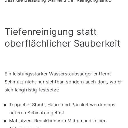
Tiefenreinigung statt
oberflächlicher Sauberkeit
Ein leistungsstarker Wasserstaubsauger entfernt
Schmutz nicht nur sichtbar, sondern auch dort, wo er
sich langfristig festsetzt:
Teppiche: Staub, Haare und Partikel werden aus
tieferen Schichten gelöst
Matratzen: Reduktion von Milben und feinen