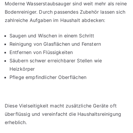
Moderne Wasserstaubsauger sind weit mehr als reine
Bodenreiniger. Durch passendes Zubehör lassen sich
zahlreiche Aufgaben im Haushalt abdecken:
Saugen und Wischen in einem Schritt
Reinigung von Glasflächen und Fenstern
Entfernen von Flüssigkeiten
Säubern schwer erreichbarer Stellen wie
Heizkörper
Pflege empfindlicher Oberflächen
Diese Vielseitigkeit macht zusätzliche Geräte oft
überflüssig und vereinfacht die Haushaltsreinigung
erheblich.