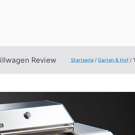
illwagen Review
Startseite
Garten & Hof