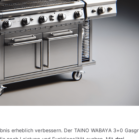
rlebnis erheblich verbessern. Der TAINO WABAYA 3+0 Gasgri